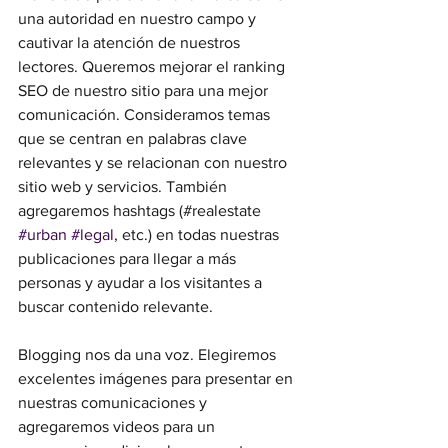
una autoridad en nuestro campo y 
cautivar la atención de nuestros 
lectores. Queremos mejorar el ranking 
SEO de nuestro sitio para una mejor 
comunicación. Consideramos temas 
que se centran en palabras clave 
relevantes y se relacionan con nuestro 
sitio web y servicios. También 
agregaremos hashtags (#realestate 
#urban
#legal
, etc.) en todas nuestras 
publicaciones para llegar a más 
personas y ayudar a los visitantes a 
buscar contenido relevante.
Blogging nos da una voz. Elegiremos 
excelentes imágenes para presentar en 
nuestras comunicaciones y 
agregaremos videos para un 