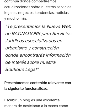
continua donde compartiremos 
actualizaciones sobre nuestros servicios 
legales, negocios, tendencias, noticias 
y mucho más.
“Te presentamos la Nueva Web 
de RAONADORS para Servicios 
Jurídicos especializados en 
urbanismo y construcción 
donde encontrarás información 
de interés sobre nuestra 
Boutique Legal”
Presentaremos contenido relevante con 
la siguiente funcionalidad:
Escribir un blog es una excelente 
manera de posicionar a la marca como 